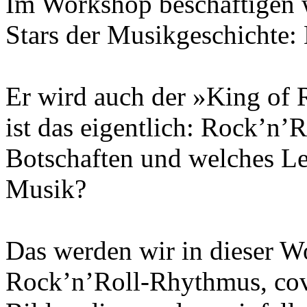
Im Workshop beschäftigen w
Stars der Musikgeschichte: 
Er wird auch der »King of 
ist das eigentlich: Rock’n
Botschaften und welches Le
Musik?
Das werden wir in dieser W
Rock’n’Roll-Rhythmus, cov