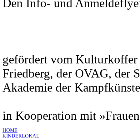
Den Info- und Anmeldeflye
gefördert vom Kulturkoffer
Friedberg, der OVAG, der 
Akademie der Kampfkünste
in Kooperation mit »Frauen
HOME
KINDERLOKAL