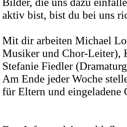
Bilder, die uns dazu einfal
aktiv bist, bist du bei uns ri
Mit dir arbeiten Michael Lo
Musiker und Chor-Leiter), 
Stefanie Fiedler (Dramaturgi
Am Ende jeder Woche stelle
für Eltern und eingeladene