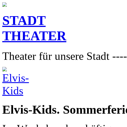
STADT
THEATER
Theater für unsere Stadt ----
Elvis-Kids. Sommerfer