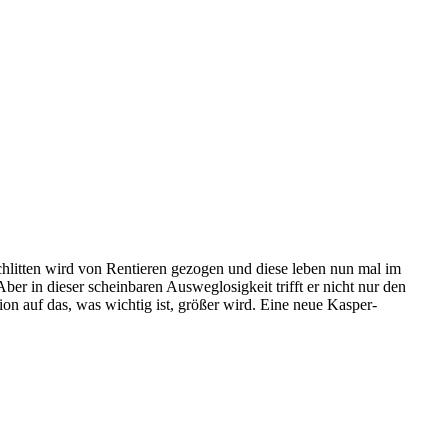
hlitten wird von Rentieren gezogen und diese leben nun mal im
ber in dieser scheinbaren Ausweglosigkeit trifft er nicht nur den
ion auf das, was wichtig ist, größer wird. Eine neue Kasper-